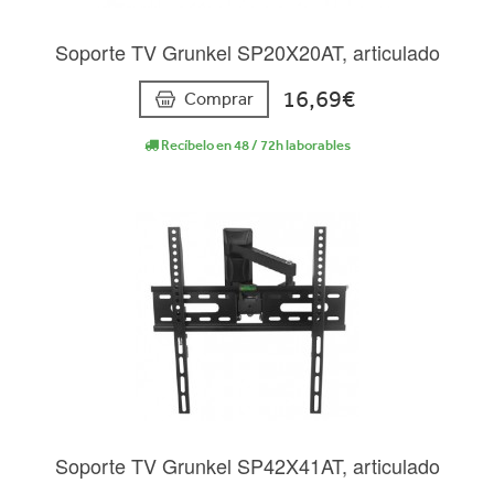
Soporte TV Grunkel SP20X20AT, articulado
16,69€
Comprar
Recíbelo en 48 / 72h laborables
Soporte TV Grunkel SP42X41AT, articulado