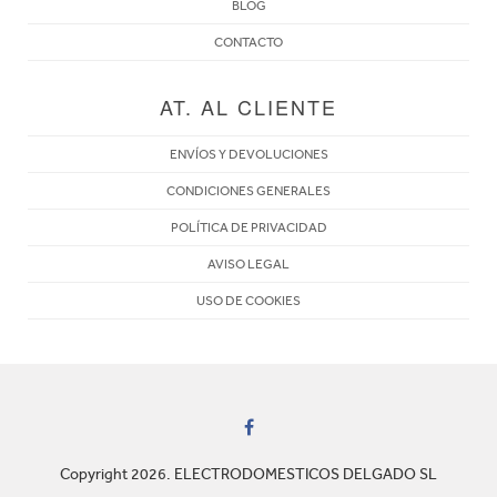
BLOG
CONTACTO
AT. AL CLIENTE
ENVÍOS Y DEVOLUCIONES
CONDICIONES GENERALES
POLÍTICA DE PRIVACIDAD
AVISO LEGAL
USO DE COOKIES
Copyright 2026. ELECTRODOMESTICOS DELGADO SL