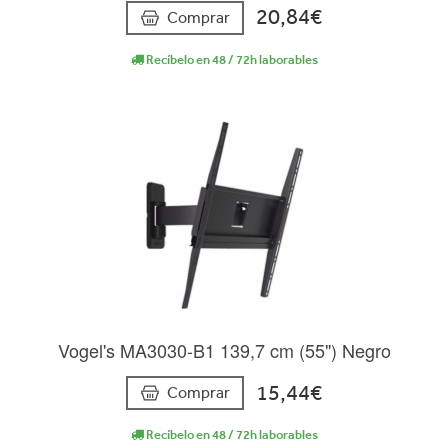
20,84€
Comprar
Recíbelo en 48 / 72h laborables
Vogel's MA3030-B1 139,7 cm (55") Negro
15,44€
Comprar
Recíbelo en 48 / 72h laborables