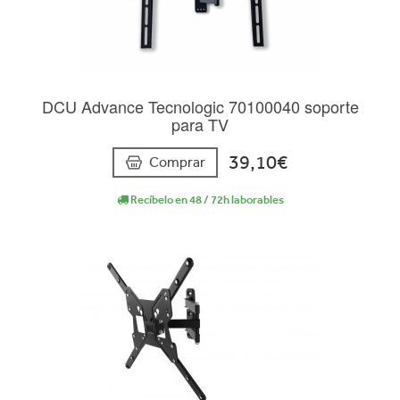
DCU Advance Tecnologic 70100040 soporte
para TV
39,10€
Comprar
Recíbelo en 48 / 72h laborables