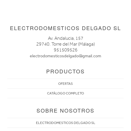
ELECTRODOMESTICOS DELGADO SL
Av. Andalucia, 157
29740. Torre del Mar (Málaga)
951509526
electrodomesticosdelgado@gmail.com
PRODUCTOS
OFERTAS
CATÁLOGO COMPLETO
SOBRE NOSOTROS
ELECTRODOMESTICOS DELGADO SL