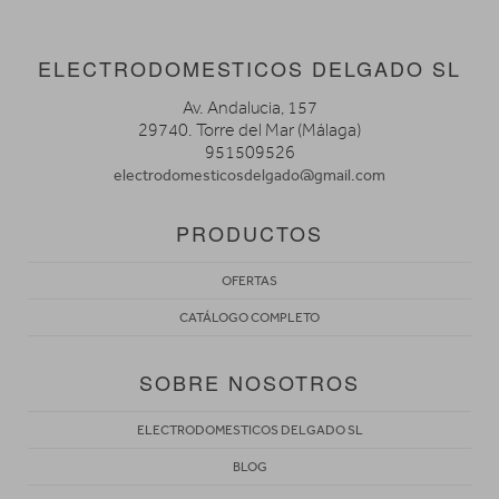
ELECTRODOMESTICOS DELGADO SL
Av. Andalucia, 157
29740. Torre del Mar (Málaga)
951509526
electrodomesticosdelgado@gmail.com
PRODUCTOS
OFERTAS
CATÁLOGO COMPLETO
SOBRE NOSOTROS
ELECTRODOMESTICOS DELGADO SL
BLOG