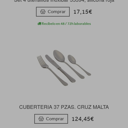
17,15€
Comprar
Recíbelo en 48 / 72h laborables
CUBERTERIA 37 PZAS. CRUZ MALTA
124,45€
Comprar