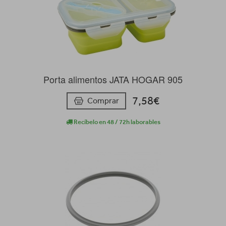
Porta alimentos JATA HOGAR 905
7,58€
Comprar
Recíbelo en 48 / 72h laborables