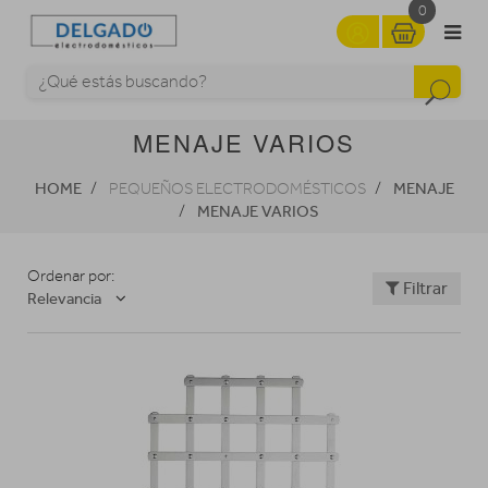
0
MENAJE VARIOS
HOME
MENAJE
PEQUEÑOS ELECTRODOMÉSTICOS
MENAJE VARIOS
Ordenar por:
Filtrar
Relevancia