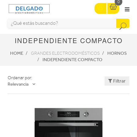
0
INDEPENDIENTE COMPACTO
HOME
HORNOS
GRANDES ELECTRODOMÉSTICOS
INDEPENDIENTE COMPACTO
Ordenar por:
Filtrar
Relevancia