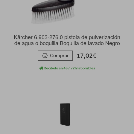
Kärcher 6.903-276.0 pistola de pulverización
de agua o boquilla Boquilla de lavado Negro
17,02€
Comprar
Recíbelo en 48 / 72h laborables