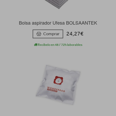
Bolsa aspirador Ufesa BOLSAANTEK
24,27€
Comprar
Recíbelo en 48 / 72h laborables