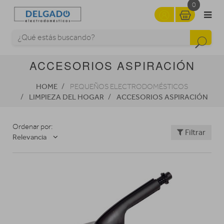
0
ACCESORIOS ASPIRACIÓN
HOME
PEQUEÑOS ELECTRODOMÉSTICOS
LIMPIEZA DEL HOGAR
ACCESORIOS ASPIRACIÓN
Ordenar por:
Filtrar
Relevancia