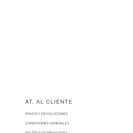
AT. AL CLIENTE
ENVÍOS Y DEVOLUCIONES
CONDICIONES GENERALES
POLÍTICA DE PRIVACIDAD