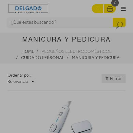
0
MANICURA Y PEDICURA
HOME
PEQUEÑOS ELECTRODOMÉSTICOS
CUIDADO PERSONAL
MANICURA Y PEDICURA
Ordenar por:
Filtrar
Relevancia