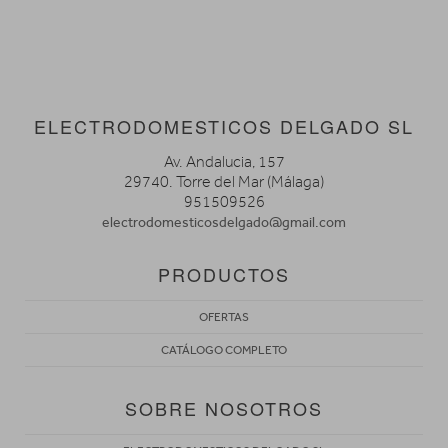
ELECTRODOMESTICOS DELGADO SL
Av. Andalucia, 157
29740. Torre del Mar (Málaga)
951509526
electrodomesticosdelgado@gmail.com
PRODUCTOS
OFERTAS
CATÁLOGO COMPLETO
SOBRE NOSOTROS