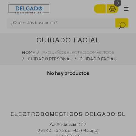
0
CUIDADO FACIAL
HOME
PEQUEÑOS ELECTRODOMÉSTICOS
CUIDADO PERSONAL
CUIDADO FACIAL
No hay productos
ELECTRODOMESTICOS DELGADO SL
Av. Andalucia, 157
29740. Torre del Mar (Málaga)