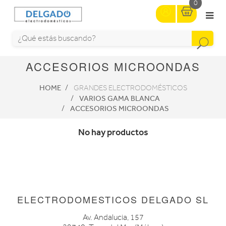
0
ACCESORIOS MICROONDAS
HOME
GRANDES ELECTRODOMÉSTICOS
VARIOS GAMA BLANCA
ACCESORIOS MICROONDAS
No hay productos
ELECTRODOMESTICOS DELGADO SL
Av. Andalucia, 157