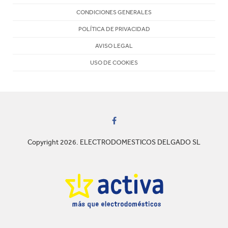
CONDICIONES GENERALES
POLÍTICA DE PRIVACIDAD
AVISO LEGAL
USO DE COOKIES
Copyright 2026. ELECTRODOMESTICOS DELGADO SL