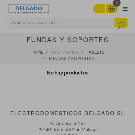
0
FUNDAS Y SOPORTES
HOME
TABLETS
INFORMÁTICA
FUNDAS Y SOPORTES
No hay productos
ELECTRODOMESTICOS DELGADO SL
Av. Andalucia, 157
29740. Torre del Mar (Málaga)