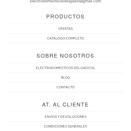
electrodomesticosdelgado@gmail.com
PRODUCTOS
OFERTAS
CATÁLOGO COMPLETO
SOBRE NOSOTROS
ELECTRODOMESTICOS DELGADO SL
BLOG
CONTACTO
AT. AL CLIENTE
ENVÍOS Y DEVOLUCIONES
CONDICIONES GENERALES