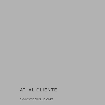
AT. AL CLIENTE
ENVÍOS Y DEVOLUCIONES