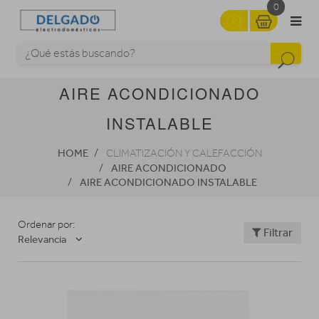
0
AIRE ACONDICIONADO
INSTALABLE
HOME
CLIMATIZACIÓN Y CALEFACCIÓN
AIRE ACONDICIONADO
AIRE ACONDICIONADO INSTALABLE
Ordenar por:
Filtrar
Relevancia