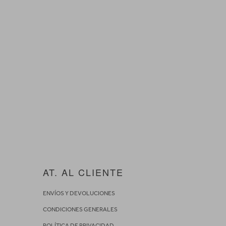
AT. AL CLIENTE
ENVÍOS Y DEVOLUCIONES
CONDICIONES GENERALES
POLÍTICA DE PRIVACIDAD