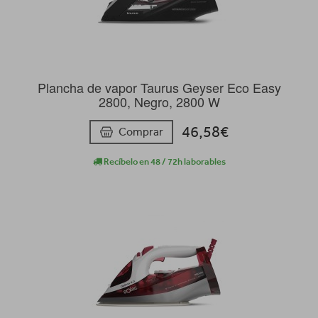
Plancha de vapor Taurus Geyser Eco Easy
2800, Negro, 2800 W
46,58€
Comprar
Recíbelo en 48 / 72h laborables