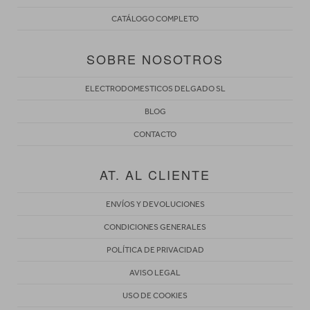
CATÁLOGO COMPLETO
SOBRE NOSOTROS
ELECTRODOMESTICOS DELGADO SL
BLOG
CONTACTO
AT. AL CLIENTE
ENVÍOS Y DEVOLUCIONES
CONDICIONES GENERALES
POLÍTICA DE PRIVACIDAD
AVISO LEGAL
USO DE COOKIES