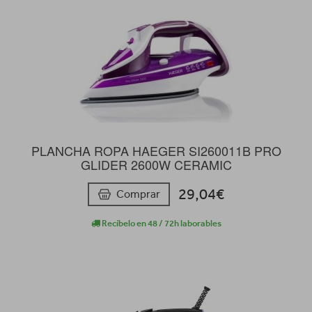
PLANCHA ROPA HAEGER SI260011B PRO
GLIDER 2600W CERAMIC
29,04€
Comprar
Recíbelo en 48 / 72h laborables