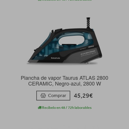
Plancha de vapor Taurus ATLAS 2800
CERAMIC, Negro-azul, 2800 W
45,29€
Comprar
Recíbelo en 48 / 72h laborables