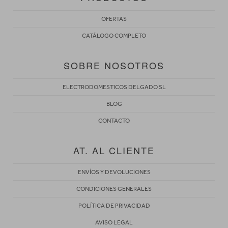
OFERTAS
CATÁLOGO COMPLETO
SOBRE NOSOTROS
ELECTRODOMESTICOS DELGADO SL
BLOG
CONTACTO
AT. AL CLIENTE
ENVÍOS Y DEVOLUCIONES
CONDICIONES GENERALES
POLÍTICA DE PRIVACIDAD
AVISO LEGAL