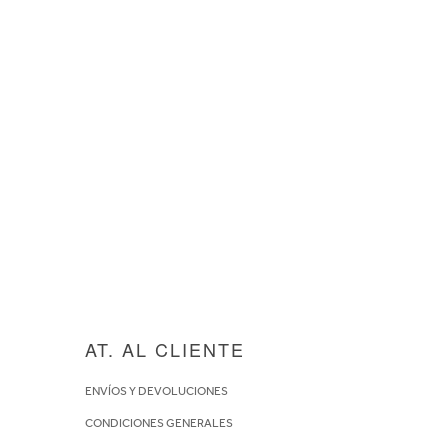
AT. AL CLIENTE
ENVÍOS Y DEVOLUCIONES
CONDICIONES GENERALES