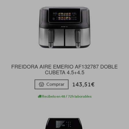
FREIDORA AIRE EMERIO AF132787 DOBLE
CUBETA 4.5+4.5
143,51€
Comprar
Recíbelo en 48 / 72h laborables