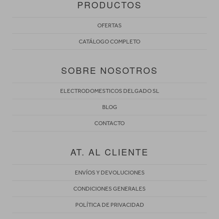
PRODUCTOS
OFERTAS
CATÁLOGO COMPLETO
SOBRE NOSOTROS
ELECTRODOMESTICOS DELGADO SL
BLOG
CONTACTO
AT. AL CLIENTE
ENVÍOS Y DEVOLUCIONES
CONDICIONES GENERALES
POLÍTICA DE PRIVACIDAD