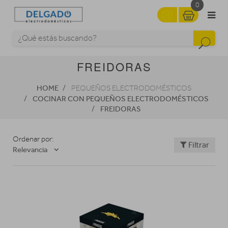
0
FREIDORAS
HOME
PEQUEÑOS ELECTRODOMÉSTICOS
COCINAR CON PEQUEÑOS ELECTRODOMÉSTICOS
FREIDORAS
Ordenar por:
Filtrar
Relevancia