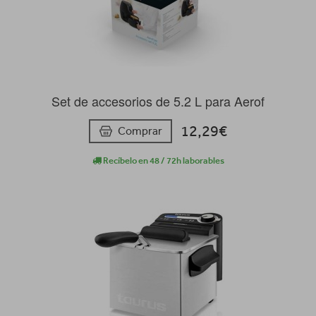
Set de accesorios de 5.2 L para Aerof
12,29€
Comprar
Recíbelo en 48 / 72h laborables