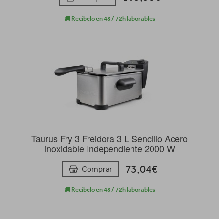
Recíbelo en 48 / 72h laborables
Taurus Fry 3 Freidora 3 L Sencillo Acero
inoxidable Independiente 2000 W
73,04€
Comprar
Recíbelo en 48 / 72h laborables