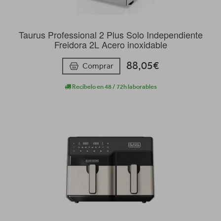
Taurus Professional 2 Plus Solo Independiente
Freidora 2L Acero inoxidable
88,05€
Comprar
Recíbelo en 48 / 72h laborables