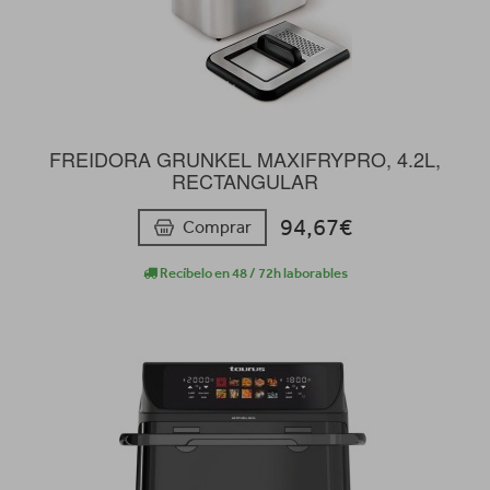
FREIDORA GRUNKEL MAXIFRYPRO, 4.2L,
RECTANGULAR
94,67€
Comprar
Recíbelo en 48 / 72h laborables