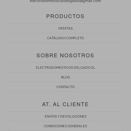
electrodomesticosdelgado@gmail.com
PRODUCTOS
OFERTAS
CATÁLOGO COMPLETO
SOBRE NOSOTROS
ELECTRODOMESTICOS DELGADO SL
BLOG
CONTACTO
AT. AL CLIENTE
ENVÍOS Y DEVOLUCIONES
CONDICIONES GENERALES