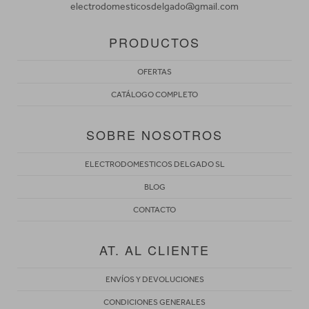
electrodomesticosdelgado@gmail.com
PRODUCTOS
OFERTAS
CATÁLOGO COMPLETO
SOBRE NOSOTROS
ELECTRODOMESTICOS DELGADO SL
BLOG
CONTACTO
AT. AL CLIENTE
ENVÍOS Y DEVOLUCIONES
CONDICIONES GENERALES