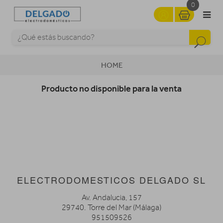
0
HOME
Producto no disponible para la venta
ELECTRODOMESTICOS DELGADO SL
Av. Andalucia, 157
29740. Torre del Mar (Málaga)
951509526